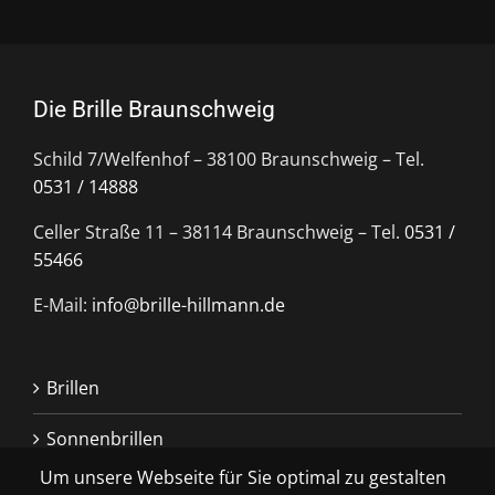
Die Brille Braunschweig
Schild 7/Welfenhof – 38100 Braunschweig – Tel.
0531 / 14888
Celler Straße 11 – 38114 Braunschweig – Tel.
0531 /
55466
E-Mail:
info@brille-hillmann.de
Brillen
Sonnenbrillen
Um unsere Webseite für Sie optimal zu gestalten
Kontaktlinsen