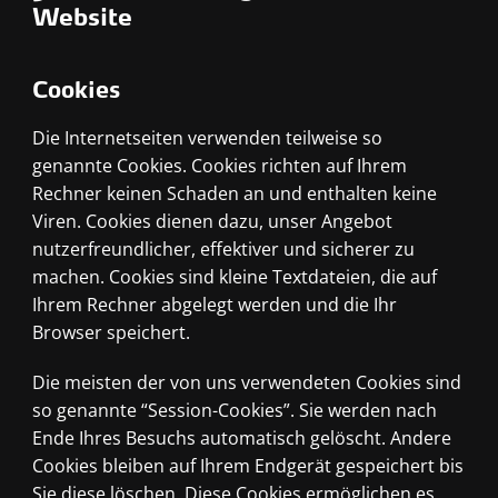
Website
Cookies
Die Internetseiten verwenden teilweise so
genannte Cookies. Cookies richten auf Ihrem
Rechner keinen Schaden an und enthalten keine
Viren. Cookies dienen dazu, unser Angebot
nutzerfreundlicher, effektiver und sicherer zu
machen. Cookies sind kleine Textdateien, die auf
Ihrem Rechner abgelegt werden und die Ihr
Browser speichert.
Die meisten der von uns verwendeten Cookies sind
so genannte “Session-Cookies”. Sie werden nach
Ende Ihres Besuchs automatisch gelöscht. Andere
Cookies bleiben auf Ihrem Endgerät gespeichert bis
Sie diese löschen. Diese Cookies ermöglichen es