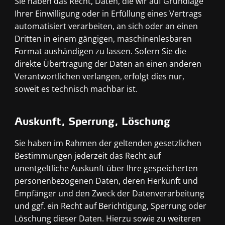
Sie haben das Recht, Daten, die wir auf Grundlage
Ihrer Einwilligung oder in Erfüllung eines Vertrags
automatisiert verarbeiten, an sich oder an einen
Dritten in einem gängigen, maschinenlesbaren
Format aushändigen zu lassen. Sofern Sie die
direkte Übertragung der Daten an einen anderen
Verantwortlichen verlangen, erfolgt dies nur,
soweit es technisch machbar ist.
Auskunft, Sperrung, Löschung
Sie haben im Rahmen der geltenden gesetzlichen
Bestimmungen jederzeit das Recht auf
unentgeltliche Auskunft über Ihre gespeicherten
personenbezogenen Daten, deren Herkunft und
Empfänger und den Zweck der Datenverarbeitung
und ggf. ein Recht auf Berichtigung, Sperrung oder
Löschung dieser Daten. Hierzu sowie zu weiteren