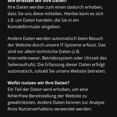
Wie erfassen wir Ihre Daten?
Ihre Daten werden zum einen dadurch erhoben,
dass Sie uns diese mitteilen. Hierbei kann es sich
z.B. um Daten handeln, die Sie in ein
Kontaktformular eingeben.
Andere Daten werden automatisch beim Besuch
der Website durch unsere IT-Systeme erfasst. Das
sind vor allem technische Daten (z.B.
Internetbrowser, Betriebssystem oder Uhrzeit des
Seitenaufrufs). Die Erfassung dieser Daten erfolgt
automatisch, sobald Sie unsere Website betreten.
Wofür nutzen wir Ihre Daten?
Ein Teil der Daten wird erhoben, um eine
fehlerfreie Bereitstellung der Website zu
gewährleisten. Andere Daten können zur Analyse
Ihres Nutzerverhaltens verwendet werden.