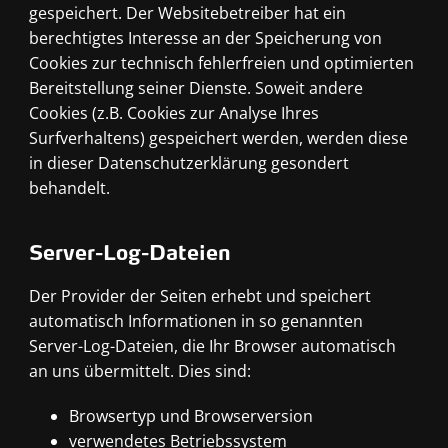
gespeichert. Der Websitebetreiber hat ein
berechtigtes Interesse an der Speicherung von
Cookies zur technisch fehlerfreien und optimierten
Bereitstellung seiner Dienste. Soweit andere
Cookies (z.B. Cookies zur Analyse Ihres
Surfverhaltens) gespeichert werden, werden diese
in dieser Datenschutzerklärung gesondert
behandelt.
Server-Log-Dateien
Der Provider der Seiten erhebt und speichert
automatisch Informationen in so genannten
Server-Log-Dateien, die Ihr Browser automatisch
an uns übermittelt. Dies sind:
Browsertyp und Browserversion
verwendetes Betriebssystem