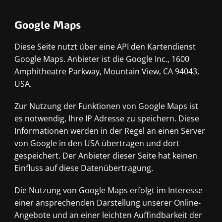
Google Maps
Diese Seite nutzt über eine API den Kartendienst
Google Maps. Anbieter ist die Google Inc., 1600
Amphitheatre Parkway, Mountain View, CA 94043,
USA.
Zur Nutzung der Funktionen von Google Maps ist
es notwendig, Ihre IP Adresse zu speichern. Diese
Informationen werden in der Regel an einen Server
von Google in den USA übertragen und dort
gespeichert. Der Anbieter dieser Seite hat keinen
Einfluss auf diese Datenübertragung.
Die Nutzung von Google Maps erfolgt im Interesse
einer ansprechenden Darstellung unserer Online-
Angebote und an einer leichten Auffindbarkeit der