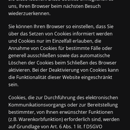
uns, Ihren Browser beim nächsten Besuch
wiederzuerkennen.
Sie können Ihren Browser so einstellen, dass Sie
über das Setzen von Cookies informiert werden
und Cookies nur im Einzelfall erlauben, die
Annahme von Cookies für bestimmte Fälle oder
generell ausschließen sowie das automatische
Löschen der Cookies beim Schließen des Browser
aktivieren. Bei der Deaktivierung von Cookies kann
die Funktionalität dieser Website eingeschränkt
sein.
Cookies, die zur Durchführung des elektronischen
Kommunikationsvorgangs oder zur Bereitstellung
bestimmter, von Ihnen erwünschter Funktionen
(z.B. Warenkorbfunktion) erforderlich sind, werden
auf Grundlage von Art. 6 Abs. 1 lit. f DSGVO