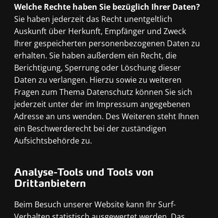
Welche Rechte haben Sie bezüglich Ihrer Daten?
Sie haben jederzeit das Recht unentgeltlich
Auskunft über Herkunft, Empfänger und Zweck
Ihrer gespeicherten personenbezogenen Daten zu
erhalten. Sie haben außerdem ein Recht, die
Berichtigung, Sperrung oder Löschung dieser
Daten zu verlangen. Hierzu sowie zu weiteren
Fragen zum Thema Datenschutz können Sie sich
jederzeit unter der im Impressum angegebenen
Adresse an uns wenden. Des Weiteren steht Ihnen
ein Beschwerderecht bei der zuständigen
Aufsichtsbehörde zu.
Analyse-Tools und Tools von
Drittanbietern
Beim Besuch unserer Website kann Ihr Surf-
Verhalten statistisch ausgewertet werden. Das