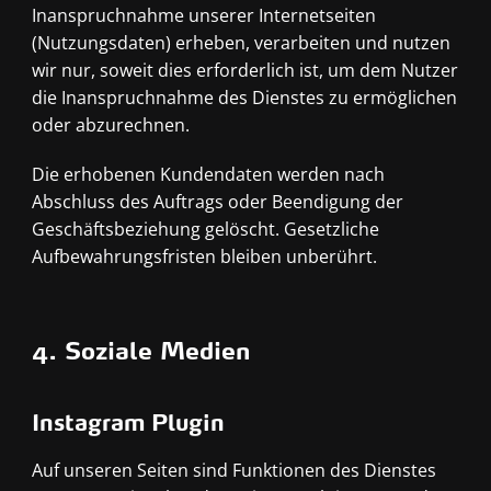
Inanspruchnahme unserer Internetseiten
(Nutzungsdaten) erheben, verarbeiten und nutzen
wir nur, soweit dies erforderlich ist, um dem Nutzer
die Inanspruchnahme des Dienstes zu ermöglichen
oder abzurechnen.
Die erhobenen Kundendaten werden nach
Abschluss des Auftrags oder Beendigung der
Geschäftsbeziehung gelöscht. Gesetzliche
Aufbewahrungsfristen bleiben unberührt.
4. Soziale Medien
Instagram Plugin
Auf unseren Seiten sind Funktionen des Dienstes