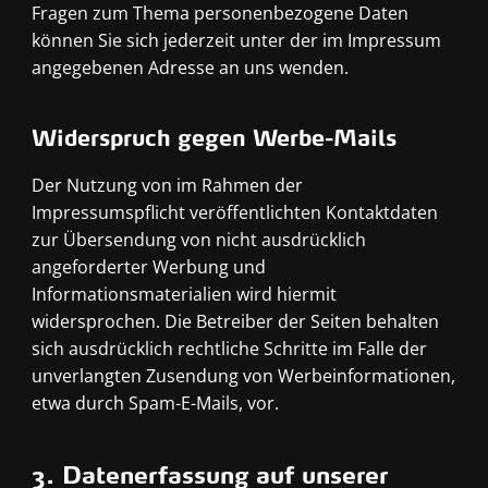
Fragen zum Thema personenbezogene Daten
können Sie sich jederzeit unter der im Impressum
angegebenen Adresse an uns wenden.
Widerspruch gegen Werbe-Mails
Der Nutzung von im Rahmen der
Impressumspflicht veröffentlichten Kontaktdaten
zur Übersendung von nicht ausdrücklich
angeforderter Werbung und
Informationsmaterialien wird hiermit
widersprochen. Die Betreiber der Seiten behalten
sich ausdrücklich rechtliche Schritte im Falle der
unverlangten Zusendung von Werbeinformationen,
etwa durch Spam-E-Mails, vor.
3. Datenerfassung auf unserer