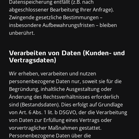
Datenspeicherung entfällt (z.B. nach
abgeschlossener Bearbeitung Ihrer Anfrage).
Zwingende gesetzliche Bestimmungen –
insbesondere Aufbewahrungsfristen – bleiben
unberührt.
Verarbeiten von Daten (Kunden- und
Vertragsdaten)
Wir erheben, verarbeiten und nutzen
personenbezogene Daten nur, soweit sie für die
Begründung, inhaltliche Ausgestaltung oder
Änderung des Rechtsverhältnisses erforderlich
sind (Bestandsdaten). Dies erfolgt auf Grundlage
von Art. 6 Abs. 1 lit. b DSGVO, der die Verarbeitung
von Daten zur Erfüllung eines Vertrags oder
vorvertraglicher Maßnahmen gestattet.
Personenbezogene Daten über die