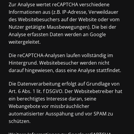
Zur Analyse wertet reCAPTCHA verschiedene
Informationen aus (z.B. IP-Adresse, Verweildauer
des Websitebesuchers auf der Website oder vom
Nutzer getätigte Mausbewegungen). Die bei der
Analyse erfassten Daten werden an Google
weitergeleitet.
Die reCAPTCHA-Analysen laufen vollständig im
Hintergrund. Websitebesucher werden nicht
darauf hingewiesen, dass eine Analyse stattfindet.
Die Datenverarbeitung erfolgt auf Grundlage von
Art. 6 Abs. 1 lit. f DSGVO. Der Websitebetreiber hat
ein berechtigtes Interesse daran, seine
Webangebote vor missbräuchlicher
automatisierter Ausspähung und vor SPAM zu
schützen.