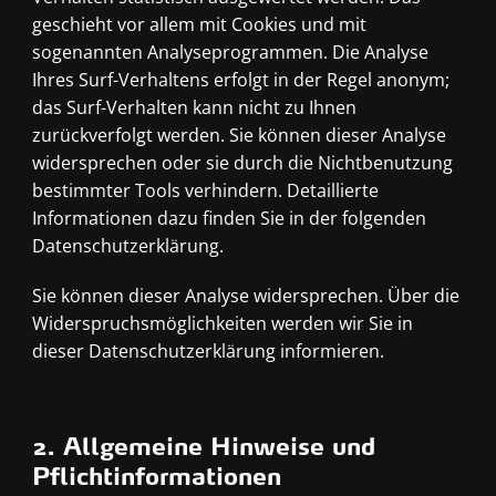
geschieht vor allem mit Cookies und mit
sogenannten Analyseprogrammen. Die Analyse
Ihres Surf-Verhaltens erfolgt in der Regel anonym;
das Surf-Verhalten kann nicht zu Ihnen
zurückverfolgt werden. Sie können dieser Analyse
widersprechen oder sie durch die Nichtbenutzung
bestimmter Tools verhindern. Detaillierte
Informationen dazu finden Sie in der folgenden
Datenschutzerklärung.
Sie können dieser Analyse widersprechen. Über die
Widerspruchsmöglichkeiten werden wir Sie in
dieser Datenschutzerklärung informieren.
2. Allgemeine Hinweise und
Pflichtinformationen