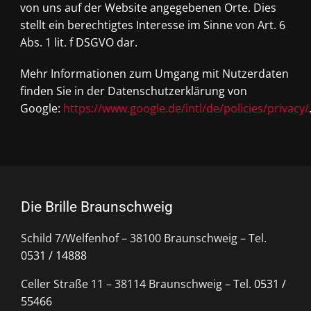
von uns auf der Website angegebenen Orte. Dies
stellt ein berechtigtes Interesse im Sinne von Art. 6
Abs. 1 lit. f DSGVO dar.
Mehr Informationen zum Umgang mit Nutzerdaten
finden Sie in der Datenschutzerklärung von
Google:
https://www.google.de/intl/de/policies/privacy/
Die Brille Braunschweig
Schild 7/Welfenhof – 38100 Braunschweig – Tel.
0531 / 14888
Celler Straße 11 – 38114 Braunschweig – Tel.
0531 /
55466