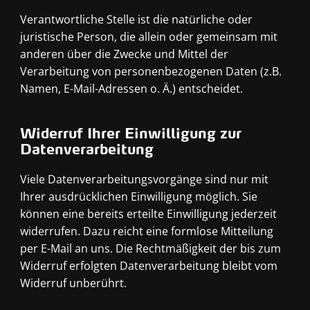
Verantwortliche Stelle ist die natürliche oder
juristische Person, die allein oder gemeinsam mit
anderen über die Zwecke und Mittel der
Verarbeitung von personenbezogenen Daten (z.B.
Namen, E-Mail-Adressen o. Ä.) entscheidet.
Widerruf Ihrer Einwilligung zur
Datenverarbeitung
Viele Datenverarbeitungsvorgänge sind nur mit
Ihrer ausdrücklichen Einwilligung möglich. Sie
können eine bereits erteilte Einwilligung jederzeit
widerrufen. Dazu reicht eine formlose Mitteilung
per E-Mail an uns. Die Rechtmäßigkeit der bis zum
Widerruf erfolgten Datenverarbeitung bleibt vom
Widerruf unberührt.