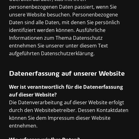
personenbezogenen Daten passiert, wenn Sie
unsere Website besuchen. Personenbezogene
Daten sind alle Daten, mit denen Sie persönlich
identifiziert werden können. Ausführliche
Informationen zum Thema Datenschutz
entnehmen Sie unserer unter diesem Text
aufgeführten Datenschutzerklärung.
Datenerfassung auf unserer Website
Wer ist verantwortlich für die Datenerfassung
auf dieser Website?
Die Datenverarbeitung auf dieser Website erfolgt
durch den Websitebetreiber. Dessen Kontaktdaten
können Sie dem Impressum dieser Website
entnehmen.