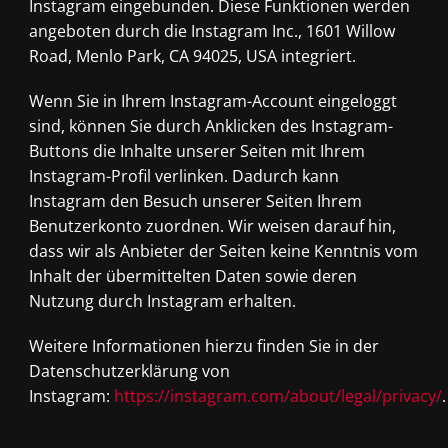
Instagram eingebunden. Diese Funktionen werden
angeboten durch die Instagram Inc., 1601 Willow
Road, Menlo Park, CA 94025, USA integriert.
Wenn Sie in Ihrem Instagram-Account eingeloggt
sind, können Sie durch Anklicken des Instagram-
Buttons die Inhalte unserer Seiten mit Ihrem
Instagram-Profil verlinken. Dadurch kann
Instagram den Besuch unserer Seiten Ihrem
Benutzerkonto zuordnen. Wir weisen darauf hin,
dass wir als Anbieter der Seiten keine Kenntnis vom
Inhalt der übermittelten Daten sowie deren
Nutzung durch Instagram erhalten.
Weitere Informationen hierzu finden Sie in der
Datenschutzerklärung von
Instagram:
https://instagram.com/about/legal/privacy/
.