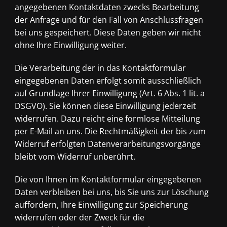
angegebenen Kontaktdaten zwecks Bearbeitung
der Anfrage und für den Fall von Anschlussfragen
bei uns gespeichert. Diese Daten geben wir nicht
ohne Ihre Einwilligung weiter.
Die Verarbeitung der in das Kontaktformular
eingegebenen Daten erfolgt somit ausschließlich
auf Grundlage Ihrer Einwilligung (Art. 6 Abs. 1 lit. a
DSGVO). Sie können diese Einwilligung jederzeit
widerrufen. Dazu reicht eine formlose Mitteilung
per E-Mail an uns. Die Rechtmäßigkeit der bis zum
Widerruf erfolgten Datenverarbeitungsvorgänge
bleibt vom Widerruf unberührt.
Die von Ihnen im Kontaktformular eingegebenen
Daten verbleiben bei uns, bis Sie uns zur Löschung
auffordern, Ihre Einwilligung zur Speicherung
widerrufen oder der Zweck für die