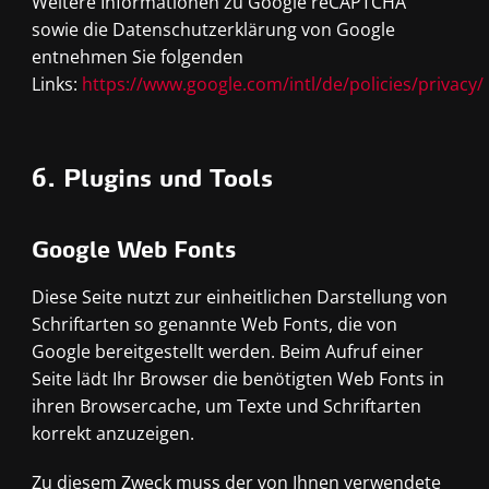
Weitere Informationen zu Google reCAPTCHA
sowie die Datenschutzerklärung von Google
entnehmen Sie folgenden
Links:
https://www.google.com/intl/de/policies/privacy/
6. Plugins und Tools
Google Web Fonts
Diese Seite nutzt zur einheitlichen Darstellung von
Schriftarten so genannte Web Fonts, die von
Google bereitgestellt werden. Beim Aufruf einer
Seite lädt Ihr Browser die benötigten Web Fonts in
ihren Browsercache, um Texte und Schriftarten
korrekt anzuzeigen.
Zu diesem Zweck muss der von Ihnen verwendete