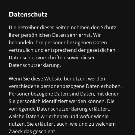
Datenschutz
Die Betreiber dieser Seiten nehmen den Schutz
Ihrer persönlichen Daten sehr ernst. Wir
behandeln Ihre personenbezogenen Daten
vertraulich und entsprechend der gesetzlichen
Datenschutzvorschriften sowie dieser
Datenschutzerklärung.
Wenn Sie diese Website benutzen, werden
verschiedene personenbezogene Daten erhoben.
Personenbezogene Daten sind Daten, mit denen
Sie persönlich identifiziert werden können. Die
vorliegende Datenschutzerklärung erläutert,
welche Daten wir erheben und wofür wir sie
nutzen. Sie erläutert auch, wie und zu welchem
Zweck das geschieht.