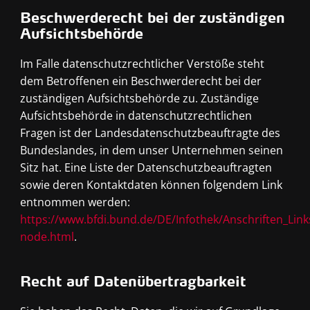
Beschwerderecht bei der zuständigen
Aufsichtsbehörde
Im Falle datenschutzrechtlicher Verstöße steht
dem Betroffenen ein Beschwerderecht bei der
zuständigen Aufsichtsbehörde zu. Zuständige
Aufsichtsbehörde in datenschutzrechtlichen
Fragen ist der Landesdatenschutzbeauftragte des
Bundeslandes, in dem unser Unternehmen seinen
Sitz hat. Eine Liste der Datenschutzbeauftragten
sowie deren Kontaktdaten können folgendem Link
entnommen werden:
https://www.bfdi.bund.de/DE/Infothek/Anschriften_Links
node.html
.
Recht auf Datenübertragbarkeit