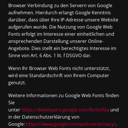
Browser Verbindung zu den Servern von Google
aufnehmen. Hierdurch erlangt Google Kenntnis
darüber, dass über Ihre IP-Adresse unsere Website
aufgerufen wurde. Die Nutzung von Google Web
Fonts erfolgt im Interesse einer einheitlichen und
ansprechenden Darstellung unserer Online-
Angebote. Dies stellt ein berechtigtes Interesse im
Sinne von Art. 6 Abs. 1 lit. f DSGVO dar.
Wenn Ihr Browser Web Fonts nicht unterstützt,
wird eine Standardschrift von Ihrem Computer
genutzt.
Weitere Informationen zu Google Web Fonts finden
Sie
unter
https://developers.google.com/fonts/faq
und
in der Datenschutzerklärung von
Google:
https://www.google.com/policies/privacy/
.