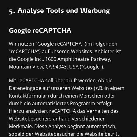
5. Analyse Tools und Werbung
Google reCAPTCHA
Wir nutzen “Google reCAPTCHA” (im Folgenden
“reCAPTCHA”) auf unseren Websites. Anbieter ist
die Google Inc., 1600 Amphitheatre Parkway,
Mountain View, CA 94043, USA (“Google”).
Mit reCAPTCHA soll überprüft werden, ob die
Dateneingabe auf unseren Websites (z.B. in einem
Kontaktformular) durch einen Menschen oder
durch ein automatisiertes Programm erfolgt.
Hierzu analysiert reCAPTCHA das Verhalten des
Websitebesuchers anhand verschiedener
Merkmale. Diese Analyse beginnt automatisch,
sobald der Websitebesucher die Website betritt.