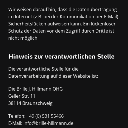
Wir weisen darauf hin, dass die Datenübertragung
im Internet (z.B. bei der Kommunikation per E-Mail)
Sicherheitslücken aufweisen kann. Ein lückenloser
Schutz der Daten vor dem Zugriff durch Dritte ist
nicht möglich.
Hinweis zur verantwortlichen Stelle
Die verantwortliche Stelle für die
Datenverarbeitung auf dieser Website ist:
Die Brille J. Hillmann OHG
Celler Str. 11
38114 Braunschweig
Telefon:
+49 (0) 531 55466
E-Mail:
info@brille-hillmann.de