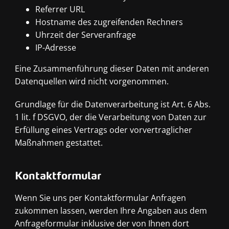
Referrer URL
Hostname des zugreifenden Rechners
Uhrzeit der Serveranfrage
IP-Adresse
Eine Zusammenführung dieser Daten mit anderen
Datenquellen wird nicht vorgenommen.
Grundlage für die Datenverarbeitung ist Art. 6 Abs.
1 lit. f DSGVO, der die Verarbeitung von Daten zur
Erfüllung eines Vertrags oder vorvertraglicher
Maßnahmen gestattet.
Kontaktformular
Wenn Sie uns per Kontaktformular Anfragen
zukommen lassen, werden Ihre Angaben aus dem
Anfrageformular inklusive der von Ihnen dort